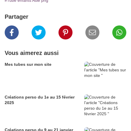
#Tube enfants Asie png
Partager
Vous aimerez aussi
Mes tubes sur mon site
Créations perso du 1e au 15 février
2025
Créations perso du 9 au 21 janvier