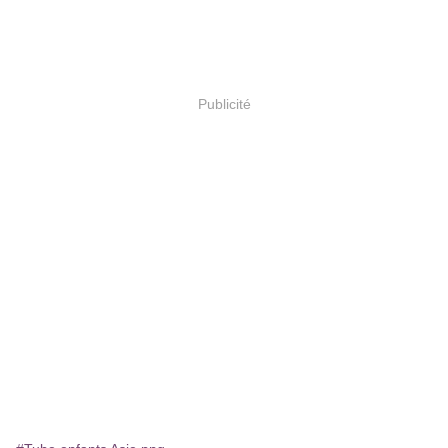
Publicité