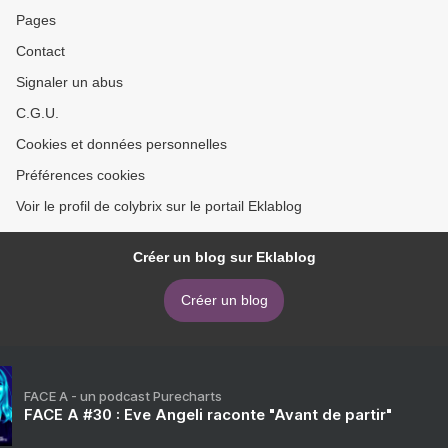
Pages
Contact
Signaler un abus
C.G.U.
Cookies et données personnelles
Préférences cookies
Voir le profil de colybrix sur le portail Eklablog
Créer un blog sur Eklablog
Créer un blog
FACE A - un podcast Purecharts
FACE A #30 : Eve Angeli raconte "Avant de partir"