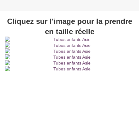
Cliquez sur l'image pour la prendre
en taille réelle