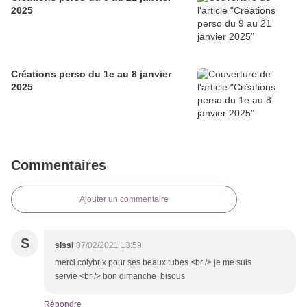
2025
Créations perso du 1e au 8 janvier
2025
Commentaires
Ajouter un commentaire
S
sissi
07/02/2021 13:59
merci colybrix pour ses beaux tubes <br /> je me suis
servie <br /> bon dimanche bisous
Répondre