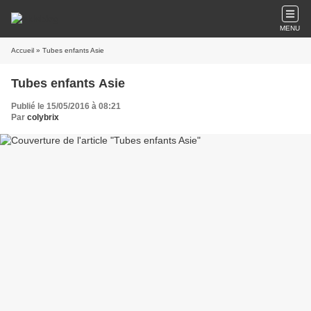
MENU
Accueil
» Tubes enfants Asie
Tubes enfants Asie
Publié le 15/05/2016 à 08:21
Par
colybrix